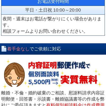
お電話受付時間
平日・土日祝 10:00～20:00
夜間・週末はお電話が繋がりにくい場合がありま
す。
相談フォームよりお問い合わせください。
着手金なし
でご依頼に対応
離婚・不倫・婚約破棄のご相談、慰謝料請求内容証
明郵便・回答書・示談書・離婚協議書等の作成を弊
社にご委任頂きますと
有料個別相談料金は作成費用