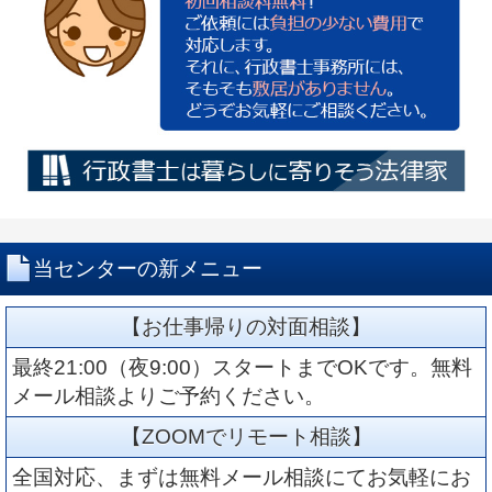
当センターの新メニュー
【お仕事帰りの対面相談】
最終21:00（夜9:00）スタートまでOKです。無料
メール相談よりご予約ください。
【ZOOMでリモート相談】
全国対応、まずは無料メール相談にてお気軽にお