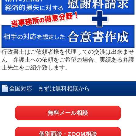
行政書士はご依頼者様を代理しての交渉は出来ませ
ん。弁護士への依頼をご希望の場合、実績ある弁護
士先生をご紹介致します。
全国対応 まずは無料相談から
無料メール相談
個別面談・ZOOM相談