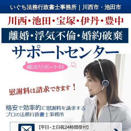
いぐち法務行政書士事務所｜川西市・池田市