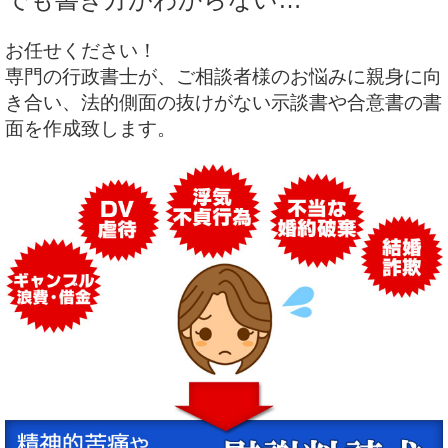
お任せください！
専門の行政書士が、ご相談者様のお悩みに親身に向
き合い、法的側面の抜けがない示談書や合意書の書
面を作成致します。