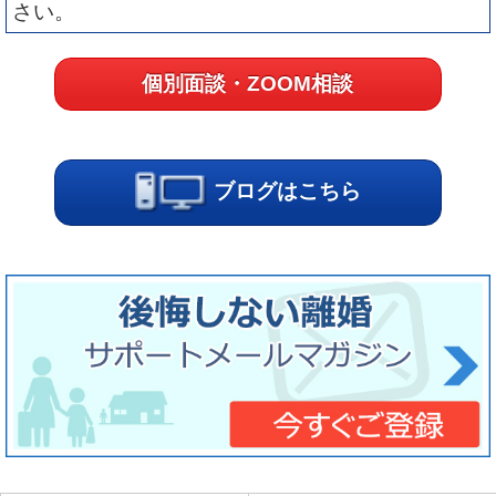
さい。
個別面談・ZOOM相談
ブログはこちら