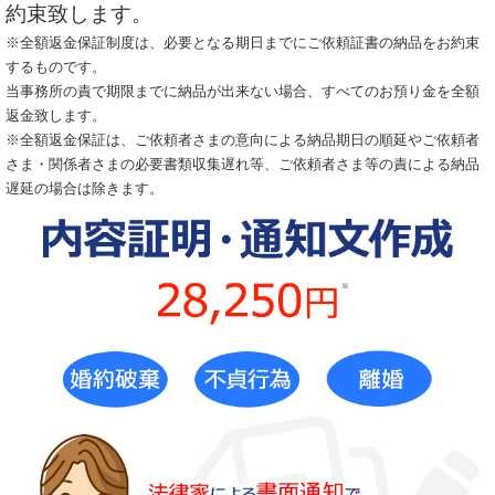
約束致します。
※全額返金保証制度は、必要となる期日までにご依頼証書の納品をお約束
するものです。
当事務所の責で期限までに納品が出来ない場合、すべてのお預り金を全額
返金致します。
※全額返金保証は、ご依頼者さまの意向による納品期日の順延やご依頼者
さま・関係者さまの必要書類収集遅れ等、ご依頼者さま等の責による納品
遅延の場合は除きます。