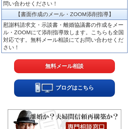
問い合わせください！
【書面作成のメール・ZOOM添削指導】
慰謝料請求文・示談書・離婚協議書の作成をメー
ル・ZOOMにて添削指導致します。こちらも全国
対応です。無料メール相談にてお問い合わせくだ
さい！
無料メール相談
ブログはこちら